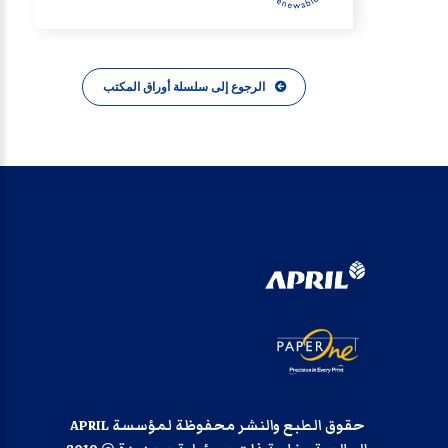
الرجوع إلى سلسلة أوراق المكتب
حقوق الطبع والنشر محفوظة لمؤسسة APRIL