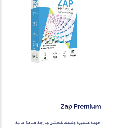
Zap Premium
جودة متميزة وسُمك مُحسَّن ودرجة عتامة عالية