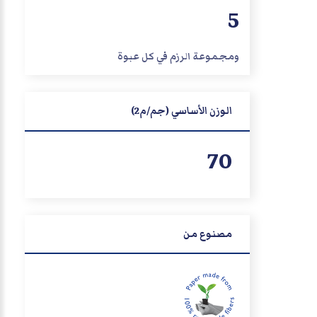
5
ومجموعة الرزم في كل عبوة
الوزن الأساسي (جم/م2)
70
مصنوع من