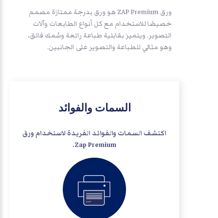
ورق ZAP Premium هو ورق بدرجة ممتازة مصمم
خصيصًا للاستخدام مع كل أنواع الطابعات وآلات
التصوير. ويتميز بقابلية طباعة رائعة وسُمك فائق،
وهو مثالي للطباعة والتصوير على الجانبين.
السمات والفوائد
اكتشف السمات والفوائد الفريدة لاستخدام ورق
Zap Premium.