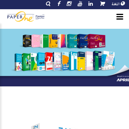
اللغة