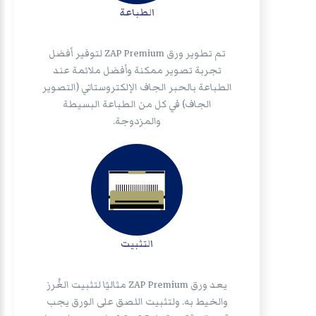
الطباعة
تم تطوير ورق ZAP Premium لتوفير أفضل
تجربة تصوير ممكنة وأفضل ملائمة عند
الطباعة بالحبر الجاف الإلكتروستاتي (التصوير
الجاف) في كل من الطباعة البسيطة
والمزدوجة.
التثبيت
يعد ورق ZAP Premium مثاليًا لتثبيت الغُرز
والخيط به. ولتثبيت اللصق على الورق يجب