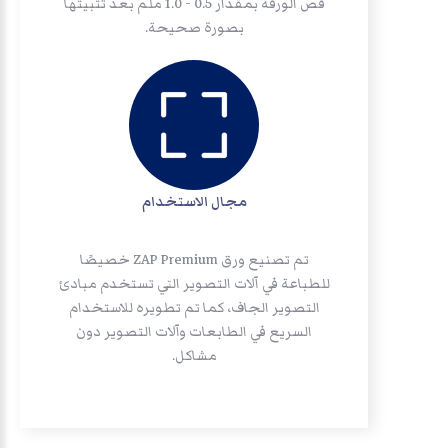
قص الورقة بمقدار 0.5 - 1.0 ملم بعد تثبيتها
بصورة صحيحة.
مجال الاستخدام
تم تصنيع ورق ZAP Premium خصيصًا
للطباعة في آلات التصوير التي تستخدم مبادئ
التصوير الجاف، كما تم تطويره للاستخدام
السريع في الطابعات وآلات التصوير دون
مشاكل.