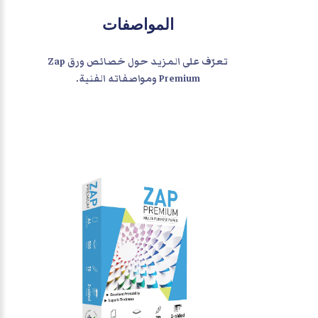
المواصفات
تعرّف على المزيد حول خصائص ورق Zap
Premium ومواصفاته الفنية.